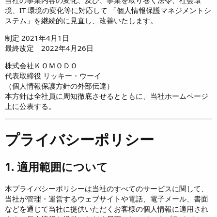
当社の事業内容の変化、及び、事業を取り巻く法令、社会環
境、IT 環境の変化等に対応して 「個人情報保護マネジメントシ
ステム」を継続的に見直し、改善いたします。
制定 2021年4月1日
最終改定 2022年4月26日
株式会社ＫＯＭＯＤＯ
代表取締役 リッキー・ウーイ
（個人情報保護方針の外部伝達）
本方針は全社員に周知徹底させるとともに、当社ホームページ
上に公表する。
プライバシーポリシー
1. 適用範囲について
本プライバシーポリシーは当社のすべてのサービスに関して、
当社が管理・運営するウェブサイトや電話、電子メール、書面
などを通じて当社に提供いただくお客様の個人情報に適用され