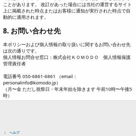
ことがあります。 改訂があった場合には当社の運営するサイト
上に掲載された時点またはお客様に通知が実行された時点で自
動的に適用されます。
8. お問い合わせ先
本ポリシーおよび個人情報の取り扱いに関するお問い合わせ先
は次の通りです。
個人情報お問合せ窓口：株式会社ＫＯＭＯＤＯ 個人情報保護
管理責任者
電話番号 050-6861-6861 （email：
personalinfo@komodo.jp）
（月〜金 ただし祝祭日・年末年始を除きます 午前10時〜午後5
時）
ヘルプ