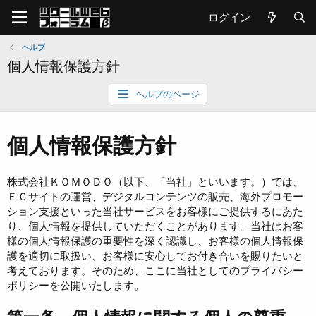
ログイン
ヘルプ
個人情報保護方針
ヘルプのページ
個人情報保護方針
株式会社ＫＯＭＯＤＯ（以下、「当社」といいます。）では、
ＥＣサイトの運営、デジタルコンテンツの販売、海外プロモー
ション支援といった当社サービスをお客様にご提供するにあた
り、個人情報を提供していただくことがあります。当社はお客
様の個人情報保護の重要性を深く認識し、お客様の個人情報保
護を適切に取扱い、お客様に安心してお付き合いを賜りたいと
考えております。そのため、ここに当社としてのプライバシー
ポリシーを公開いたします。