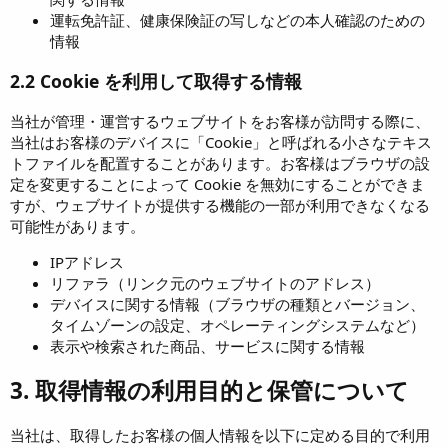
運転免許証、健康保険証の写しなどの本人確認のための
情報
2.2 Cookie を利用して取得する情報
当社が管理・運営するウェブサイトをお客様が訪問する際に、
当社はお客様のデバイスに「Cookie」と呼ばれる小さなテキス
トファイルを配置することがあります。お客様はブラウザの設
定を変更することによって Cookie を無効にすることができま
すが、ウェブサイトが提供する機能の一部が利用できなくなる
可能性があります。
IPアドレス
リファラ（リンク元のウェブサイトのアドレス）
デバイスに関する情報（ブラウザの種類とバージョン、
タイムゾーンの設定、オペレーティングシステムなど）
表示や検索された商品、サービスに関する情報
3. 取得情報の利用目的と保管について
当社は、取得したお客様の個人情報を以下に定める目的で利用