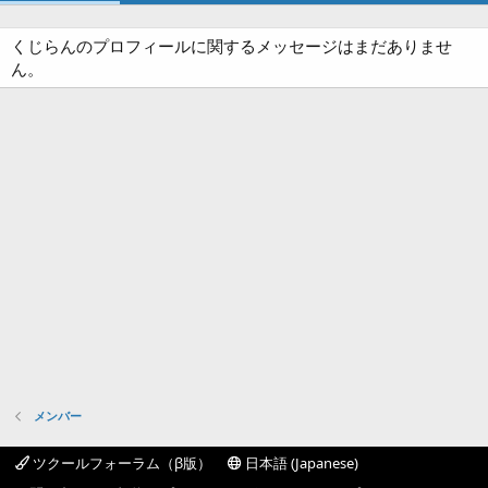
くじらんのプロフィールに関するメッセージはまだありませ
ん。
メンバー
ツクールフォーラム（β版）
日本語 (Japanese)