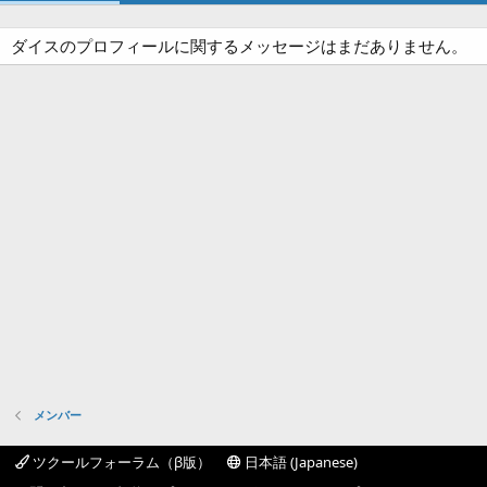
ダイスのプロフィールに関するメッセージはまだありません。
メンバー
ツクールフォーラム（β版）
日本語 (Japanese)