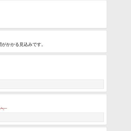
時間がかかる見込みです。
い。