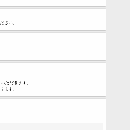
ださい。
ていただきます。
ります。