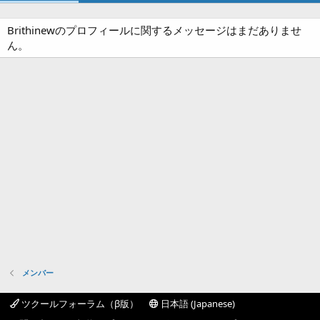
Brithinewのプロフィールに関するメッセージはまだありませ
ん。
メンバー
ツクールフォーラム（β版）
日本語 (Japanese)