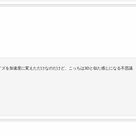
イズを加速度に変えただけなのだけど、こっちは3Dと似た感じになる不思議