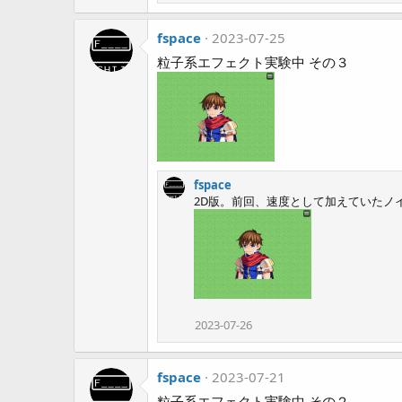
fspace
2023-07-25
粒子系エフェクト実験中 その３
fspace
2D版。前回、速度として加えていたノ
2023-07-26
fspace
2023-07-21
粒子系エフェクト実験中 その２