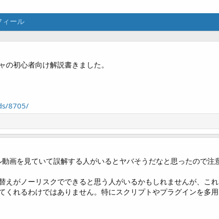
フィール
ャの初心者向け解説書きました。
ads/8705/
のチュートリアル動画を見ていて誤解する人がいるとヤバそうだなと思ったので
替えがノーリスクでできると思う人がいるかもしれませんが、これ
てくれるわけではありません。特にスクリプトやプラグインを多用