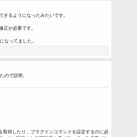
置できるようになったみたいです。
で修正が必要です。
になってました。
たので説明。
ータを取得したり、プラグインコマンドを設定するのに必