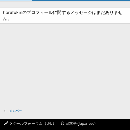
horafukinのプロフィールに関するメッセージはまだありませ
ん。
メンバー
ツクールフォーラム（β版）
日本語 (Japanese)