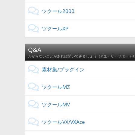
ツクール2000
ツクールXP
Q&A
わからないことがあれば聞いてみましょう（※ユーザーサポート
素材集/プラグイン
ツクールMZ
ツクールMV
ツクールVX/VXAce