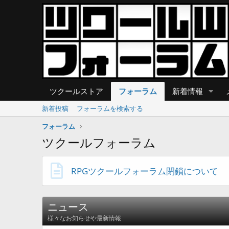
ツクールストア
フォーラム
新着情報
新着投稿
フォーラムを検索する
フォーラム
ツクールフォーラム
RPGツクールフォーラム閉鎖について
ニュース
様々なお知らせや最新情報