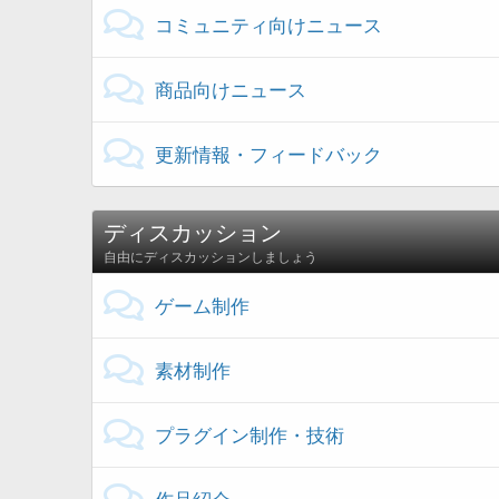
コミュニティ向けニュース
商品向けニュース
更新情報・フィードバック
ディスカッション
自由にディスカッションしましょう
ゲーム制作
素材制作
プラグイン制作・技術