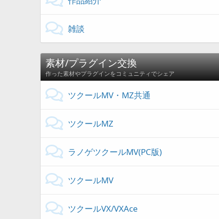
作品紹介
雑談
素材/プラグイン交換
作った素材やプラグインをコミュニティでシェア
ツクールMV・MZ共通
ツクールMZ
ラノゲツクールMV(PC版)
ツクールMV
ツクールVX/VXAce