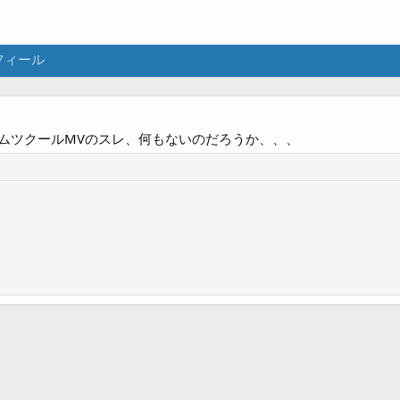
フィール
ムツクールMVのスレ、何もないのだろうか、、、