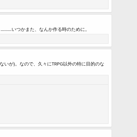
………いつかまた、なんか作る時のために。
ないが)。なので、久々にTRPG以外の特に目的のな