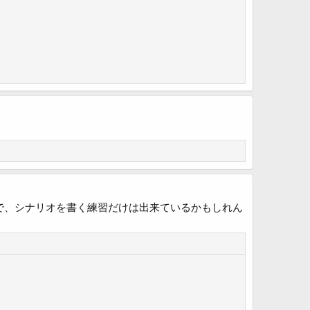
で、シナリオを書く練習だけは出来ているかもしれん