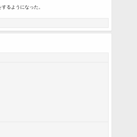
をするようになった。