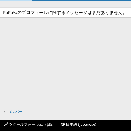
PaPaYaのプロフィールに関するメッセージはまだありません。
メンバー
ツクールフォーラム（β版）
日本語 (Japanese)