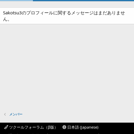
Sakotsu3のプロフィールに関するメッセージはまだありませ
ん。
メンバー
ツクールフォーラム（β版）
日本語 (Japanese)