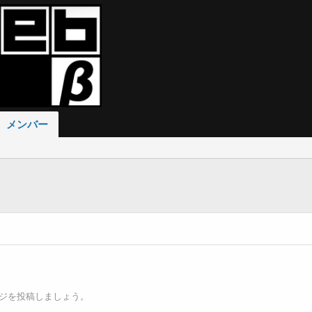
メンバー
ジを投稿しましょう。