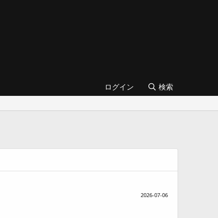
ログイン
検索
2026-07-06