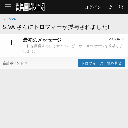
ログイン
SIVA
SIVA さんにトロフィーが授与されました!
最初のメッセージ
2026-07-06
1
これを獲得するにはサイトのどこかにメッセージを投稿しま
しょう。
合計ポイント: 1
トロフィーの一覧を見る