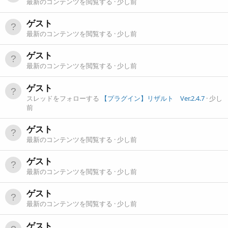
最新のコンテンツを閲覧する
少し前
ゲスト
最新のコンテンツを閲覧する
少し前
ゲスト
最新のコンテンツを閲覧する
少し前
ゲスト
スレッドをフォローする
【プラグイン】リザルト Ver.2.4.7
少し
前
ゲスト
最新のコンテンツを閲覧する
少し前
ゲスト
最新のコンテンツを閲覧する
少し前
ゲスト
最新のコンテンツを閲覧する
少し前
ゲスト