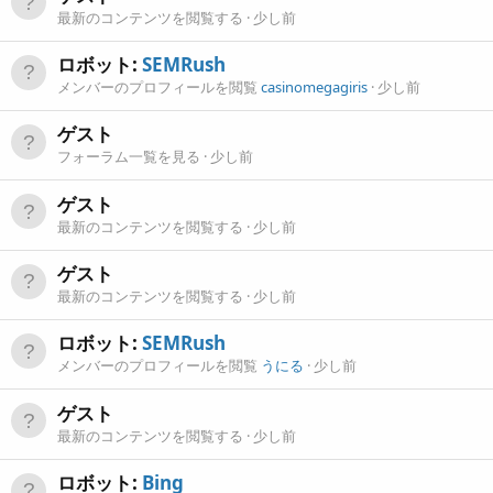
最新のコンテンツを閲覧する
少し前
ロボット:
SEMRush
メンバーのプロフィールを閲覧
casinomegagiris
少し前
ゲスト
フォーラム一覧を見る
少し前
ゲスト
最新のコンテンツを閲覧する
少し前
ゲスト
最新のコンテンツを閲覧する
少し前
ロボット:
SEMRush
メンバーのプロフィールを閲覧
うにる
少し前
ゲスト
最新のコンテンツを閲覧する
少し前
ロボット:
Bing