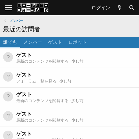
ログイン
メンバー
最近の訪問者
誰でも
メンバー
ゲスト
ロボット
ゲスト
最新のコンテンツを閲覧する
少し前
ゲスト
フォーラム一覧を見る
少し前
ゲスト
最新のコンテンツを閲覧する
少し前
ゲスト
最新のコンテンツを閲覧する
少し前
ゲスト