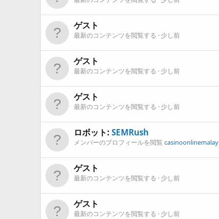
ゲスト
最新のコンテンツを閲覧する
少し前
ゲスト
最新のコンテンツを閲覧する
少し前
ゲスト
最新のコンテンツを閲覧する
少し前
ロボット:
SEMRush
メンバーのプロフィールを閲覧
casinoonlinemala
ゲスト
最新のコンテンツを閲覧する
少し前
ゲスト
最新のコンテンツを閲覧する
少し前