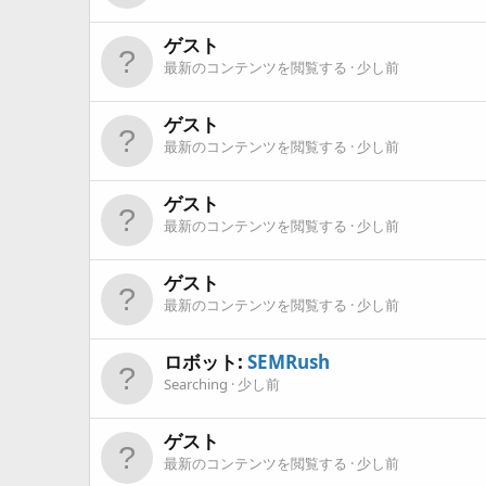
ゲスト
最新のコンテンツを閲覧する
少し前
ゲスト
最新のコンテンツを閲覧する
少し前
ゲスト
最新のコンテンツを閲覧する
少し前
ゲスト
最新のコンテンツを閲覧する
少し前
ロボット:
SEMRush
Searching
少し前
ゲスト
最新のコンテンツを閲覧する
少し前