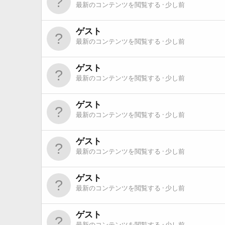
最新のコンテンツを閲覧する
少し前
ゲスト
最新のコンテンツを閲覧する
少し前
ゲスト
最新のコンテンツを閲覧する
少し前
ゲスト
最新のコンテンツを閲覧する
少し前
ゲスト
最新のコンテンツを閲覧する
少し前
ゲスト
最新のコンテンツを閲覧する
少し前
ゲスト
最新のコンテンツを閲覧する
少し前