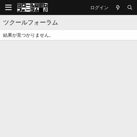
ログイン
ツクールフォーラム
結果が見つかりません。