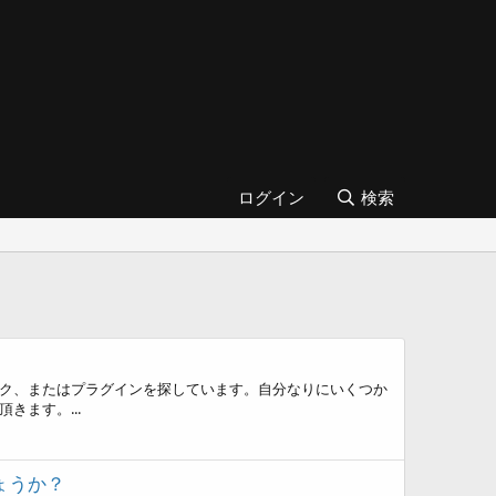
ログイン
検索
ック、またはプラグインを探しています。自分なりにいくつか
ます。...
ょうか？