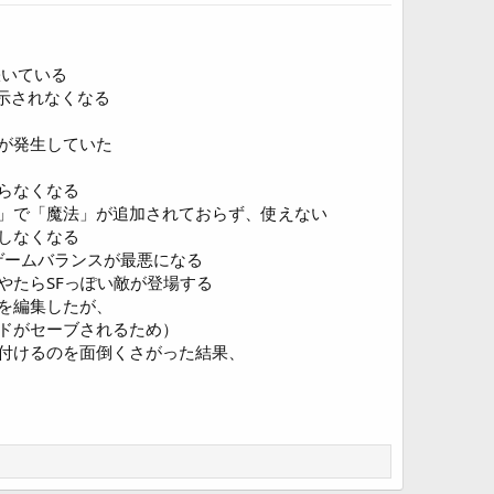
咲いている
表示されなくなる
が発生していた
らなくなる
」で「魔法」が追加されておらず、使えない
しなくなる
ゲームバランスが最悪になる
やたらSFっぽい敵が登場する
を編集したが、
ドがセーブされるため）
付けるのを面倒くさがった結果、