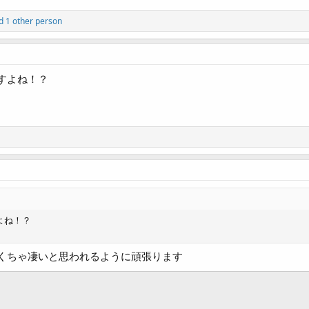
 1 other person
すよね！？
よね！？
くちゃ凄いと思われるように頑張ります