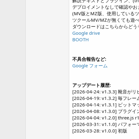
解説テキストとプラグイン、(three 
デプロイメントなしで確認やおま
(MV版とMZ版、使用している
ツクールMV/MZが無くても遊べる "配
ダウンロードはこちらからどう
Google drive
BOOTH
不具合報告など:
Google フォーム
アップデート履歴:
[2026-04-24: v1.3
[2026-04-19: v1.3.2
[2026-04-14: v1.3.1
[2026-04-08: v1.3.0]
[2026-04-04: v1.2.0] thre
[2026-03-31: v1.1.
[2026-03-28: v1.0.0] 初版