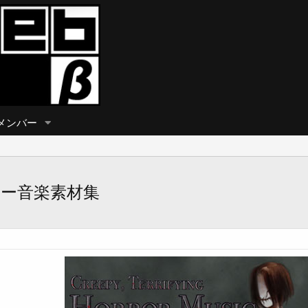
メンバー
ー音楽素材集