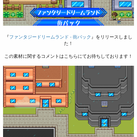
『
ファンタジードリームランド - 街パック
』をリリースしまし
た！
この素材に関するコメントはこちらにてお待ちしております！