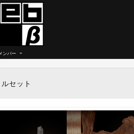
メンバー
イルセット