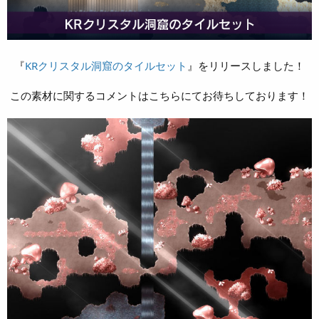
『
KRクリスタル洞窟のタイルセット
』をリリースしました！
この素材に関するコメントはこちらにてお待ちしております！