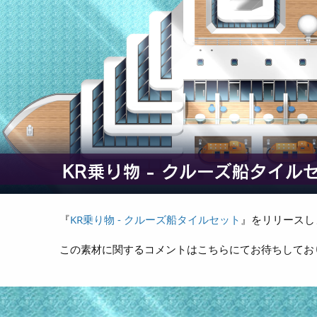
『
KR乗り物 - クルーズ船タイルセット
』をリリースし
この素材に関するコメントはこちらにてお待ちしてお