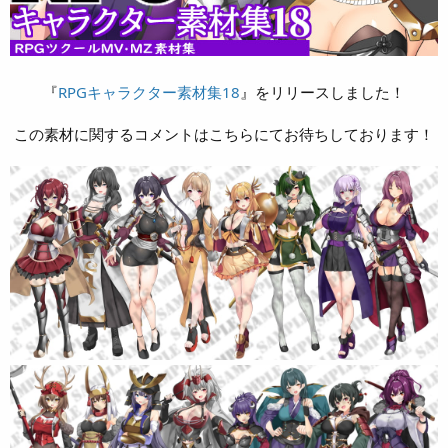
『
RPGキャラクター素材集18
』をリリースしました！
この素材に関するコメントはこちらにてお待ちしております！