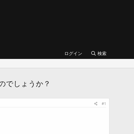
ログイン
検索
のでしょうか？
#1