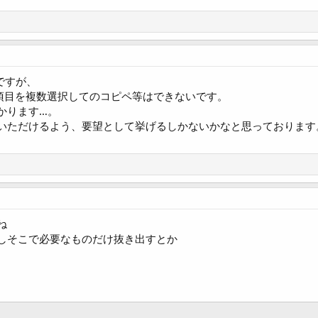
ですが、
、項目を複数選択してのコピペ等はできないです。
かります…。
いただけるよう、要望として挙げるしかないかなと思っております
ね
しそこで必要なものだけ抜き出すとか