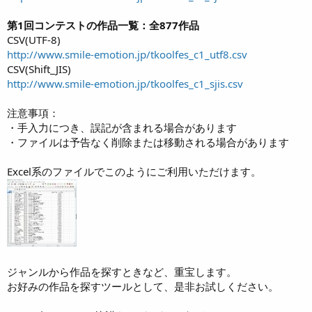
第1回コンテストの作品一覧：全877作品
CSV(UTF-8)
http://www.smile-emotion.jp/tkoolfes_c1_utf8.csv
CSV(Shift_JIS)
http://www.smile-emotion.jp/tkoolfes_c1_sjis.csv
注意事項：
・手入力につき、誤記が含まれる場合があります
・ファイルは予告なく削除または移動される場合があります
Excel系のファイルでこのようにご利用いただけます。
ジャンルから作品を探すときなど、重宝します。
お好みの作品を探すツールとして、是非お試しください。