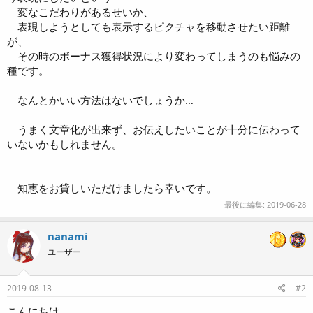
変なこだわりがあるせいか、
表現しようとしても表示するピクチャを移動させたい距離
が、
その時のボーナス獲得状況により変わってしまうのも悩みの
種です。
なんとかいい方法はないでしょうか…
うまく文章化が出来ず、お伝えしたいことが十分に伝わって
いないかもしれません。
知恵をお貸しいただけましたら幸いです。
最後に編集:
2019-06-28
nanami
ユーザー
2019-08-13
#2
こんにちは。