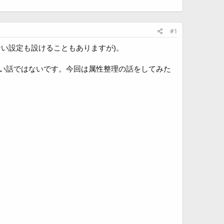
#1
い設定も設けることもありますが)。
い話ではないです。今回は属性整理の話をしてみた