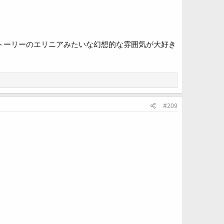
トーリーのエリニアみたいな幻想的な雰囲気が大好き
#209