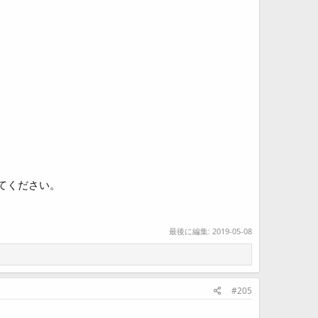
てください。
最後に編集:
2019-05-08
#205