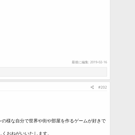
最後に編集:
2019-02-16
#202
ンの様な自分で世界や街や部屋を作るゲームが好きで
しくおねがいいたします。