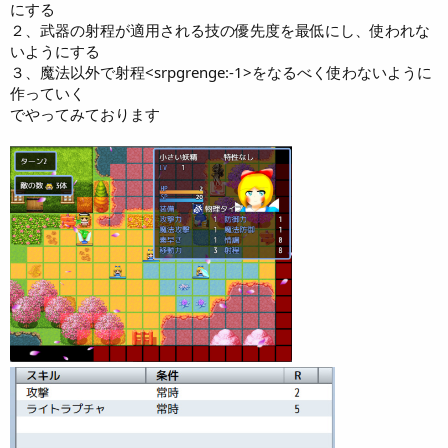
にする
２、武器の射程が適用される技の優先度を最低にし、使われな
いようにする
３、魔法以外で射程<srpgrenge:-1>をなるべく使わないように
作っていく
でやってみております