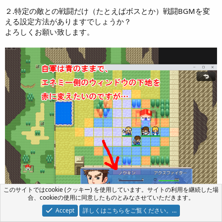
２.特定の敵との戦闘だけ（たとえばボスとか）戦闘BGMを変
える設定方法がありますでしょうか？
よろしくお願い致します。
このサイトではcookie (クッキー) を使用しています。サイトの利用を継続した場
合、cookieの使用に同意したものとみなさせていただきます。
Accept
詳しくはこちらをご覧ください。…
（タイルセットはパーツが揃ってきましたら馬に続いて素材交