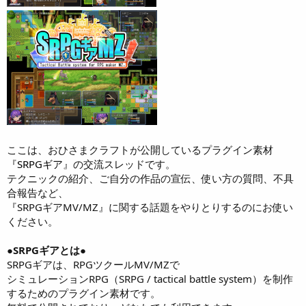
ここは、おひさまクラフトが公開しているプラグイン素材
『
SRPGギア
』の交流スレッドです。
テクニックの紹介、ご自分の作品の宣伝、使い方の質問、不具
合報告など、
『SRPGギアMV/MZ』に関する話題をやりとりするのにお使い
ください。
●SRPGギアとは●
SRPGギアは、RPGツクールMV/MZで
シミュレーションRPG（SRPG / tactical battle system）を制作
するためのプラグイン素材です。