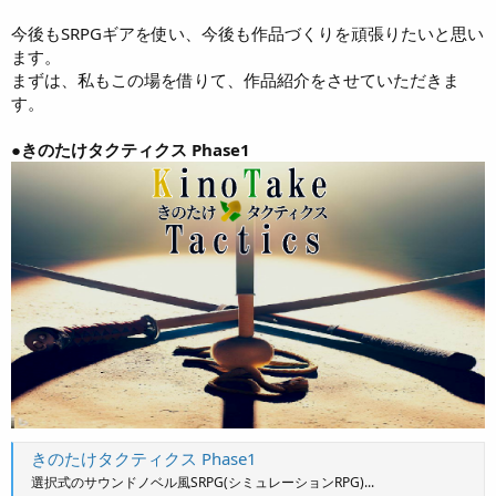
今後もSRPGギアを使い、今後も作品づくりを頑張りたいと思い
ます。
まずは、私もこの場を借りて、作品紹介をさせていただきま
す。
●きのたけタクティクス Phase1
きのたけタクティクス Phase1
選択式のサウンドノベル風SRPG(シミュレーションRPG)...