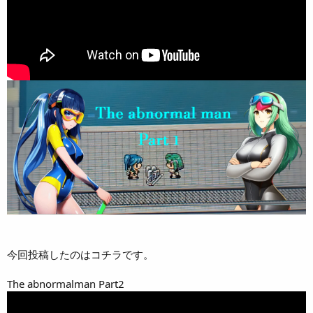
今回投稿したのはコチラです。
The abnormalman Part2